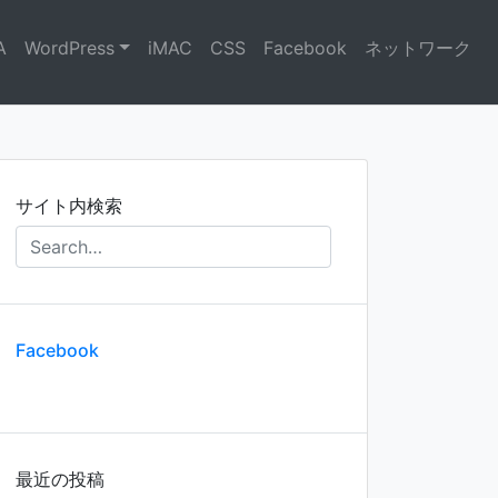
A
WordPress
iMAC
CSS
Facebook
ネットワーク
サイト内検索
Facebook
最近の投稿