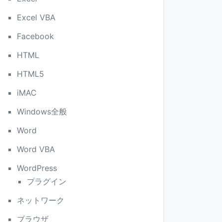
Excel VBA
Facebook
HTML
HTML5
iMAC
Windows全般
Word
Word VBA
WordPress
プラグイン
ネットワーク
ブラウザ