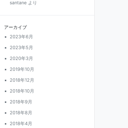
santane
より
アーカイブ
2023年6月
2023年5月
2020年3月
2019年10月
2018年12月
2018年10月
2018年9月
2018年8月
2018年4月