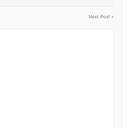
Next Post »