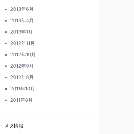
2013年6月
2013年4月
2013年1月
2012年11月
2012年10月
2012年9月
2012年8月
2011年10月
2011年8月
メタ情報