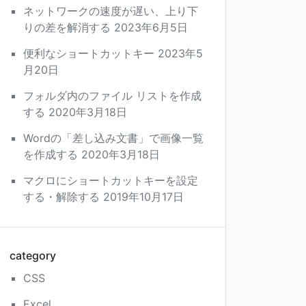
ネットワークの速度が遅い、上り下
りの差を解消する
2023年6月5日
便利なショートカットキー
2023年5
月20日
フォルダ内のファイル リストを作成
する
2020年3月18日
Wordの「差し込み文書」で画像一覧
を作成する
2020年3月18日
マクロにショートカットキーを設定
する・解除する
2019年10月17日
category
CSS
Excel