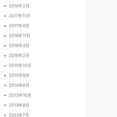
2018年2月
2017年11月
2017年4月
2016年11月
2016年3月
2016年2月
2015年12月
2015年9月
2014年8月
2013年10月
2013年8月
2013年7月