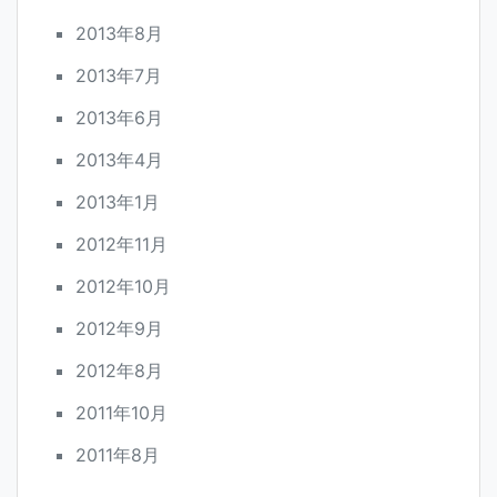
2013年8月
2013年7月
2013年6月
2013年4月
2013年1月
2012年11月
2012年10月
2012年9月
2012年8月
2011年10月
2011年8月