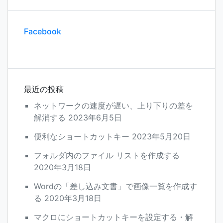
Facebook
最近の投稿
ネットワークの速度が遅い、上り下りの差を
解消する
2023年6月5日
便利なショートカットキー
2023年5月20日
フォルダ内のファイル リストを作成する
2020年3月18日
Wordの「差し込み文書」で画像一覧を作成す
る
2020年3月18日
マクロにショートカットキーを設定する・解