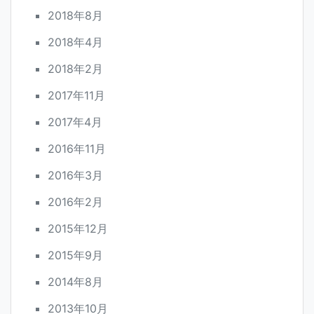
2018年8月
2018年4月
2018年2月
2017年11月
2017年4月
2016年11月
2016年3月
2016年2月
2015年12月
2015年9月
2014年8月
2013年10月