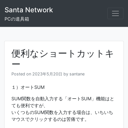
Skip
Santa Network
to
content
PCの道具箱
便利なショートカットキ
ー
Posted on
2023年5月20日
by
santane
１）オートSUM
SUM関数を自動入力する「オートSUM」機能はと
ても便利ですが、
いくつものSUM関数を入力する場合は、いちいち
マウスでクリックするのは苦痛です。