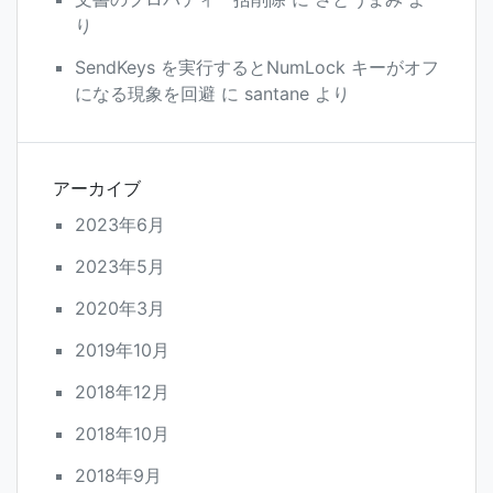
り
SendKeys を実行するとNumLock キーがオフ
になる現象を回避
に
santane
より
アーカイブ
2023年6月
2023年5月
2020年3月
2019年10月
2018年12月
2018年10月
2018年9月