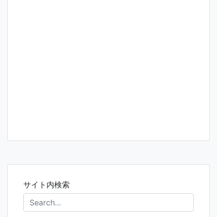
サイト内検索