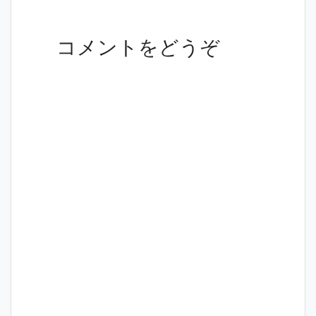
コメントをどうぞ