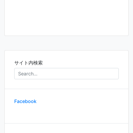
サイト内検索
Facebook