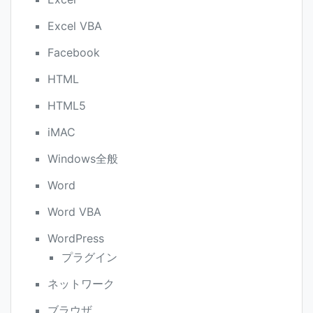
Excel VBA
Facebook
HTML
HTML5
iMAC
Windows全般
Word
Word VBA
WordPress
プラグイン
ネットワーク
ブラウザ