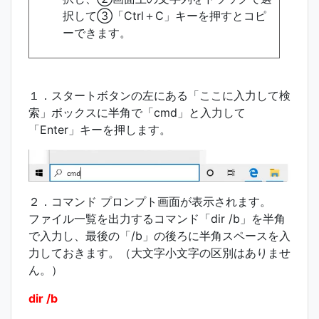
択して③「Ctrl＋C」キーを押すとコピ
ーできます。
１．スタートボタンの左にある「ここに入力して検
索」ボックスに半角で「cmd」と入力して
「Enter」キーを押します。
２．コマンド プロンプト画面が表示されます。
ファイル一覧を出力するコマンド「dir /b」を半角
で入力し、最後の「/b」の後ろに半角スペースを入
力しておきます。（大文字小文字の区別はありませ
ん。）
dir /b