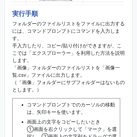
実行手順
フォルダーのファイルリストをファイルに出力する
には、コマンドプロンプトにコマンドを入力しま
す。
手入力したり、コピー/貼り付けができますが、こ
こでは「エクスプローラー」を利用した方法を説明
します。
「画像」フォルダーのファイルリストを「画像一
覧.csv」ファイルに出力します。
（「画像」フォルダーにサブフォルダーはないもの
とします。）
コマンドプロンプトでのカーソルの移動
は、矢印キーを使います。
画面上の文字をコピーしたいとき
①画面を右クリックして「マーク」を選
択し、②画面上の文字列をドラッグで選