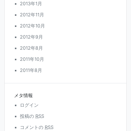
2013年1月
2012年11月
2012年10月
2012年9月
2012年8月
2011年10月
2011年8月
メタ情報
ログイン
投稿の
RSS
コメントの
RSS