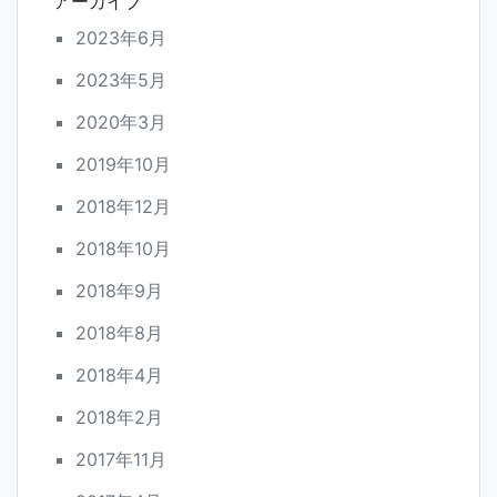
アーカイブ
2023年6月
2023年5月
2020年3月
2019年10月
2018年12月
2018年10月
2018年9月
2018年8月
2018年4月
2018年2月
2017年11月