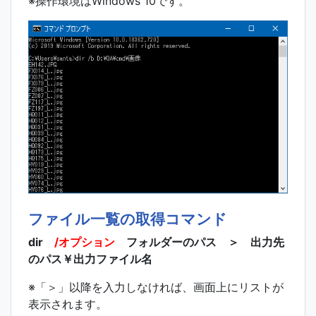
※操作環境はWindows 10です。
ファイル一覧の取得コマンド
dir
/オプション
フォルダーのパス ＞ 出力先
のパス￥出力ファイル名
※「＞」以降を入力しなければ、画面上にリストが
表示されます。