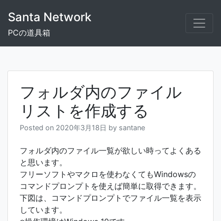
Skip
Santa Network
to
content
PCの道具箱
フォルダ内のファイル
リストを作成する
Posted on
2020年3月18日
by
santane
フォルダ内のファイル一覧が欲しい時ってよくある
と思います。
フリーソフトやマクロを使わなくてもWindowsの
コマンドプロンプトを使えば簡単に取得できます。
下図は、コマンドプロンプトでファイル一覧を表示
しています。