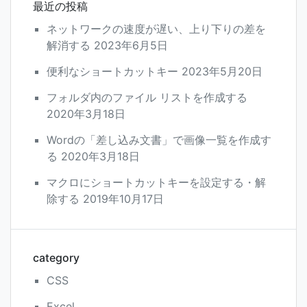
最近の投稿
ネットワークの速度が遅い、上り下りの差を
解消する
2023年6月5日
便利なショートカットキー
2023年5月20日
フォルダ内のファイル リストを作成する
2020年3月18日
Wordの「差し込み文書」で画像一覧を作成す
る
2020年3月18日
マクロにショートカットキーを設定する・解
除する
2019年10月17日
category
CSS
Excel