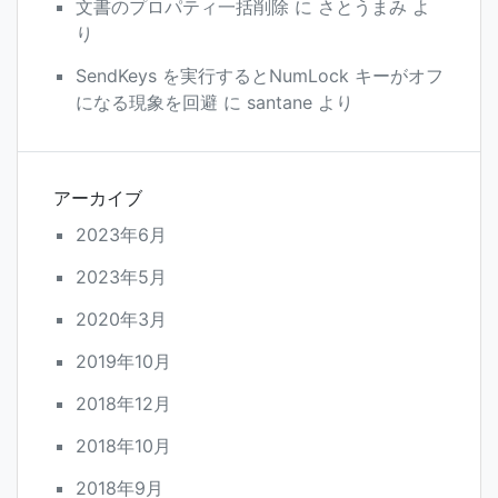
文書のプロパティ一括削除
に
さとうまみ
よ
り
SendKeys を実行するとNumLock キーがオフ
になる現象を回避
に
santane
より
アーカイブ
2023年6月
2023年5月
2020年3月
2019年10月
2018年12月
2018年10月
2018年9月