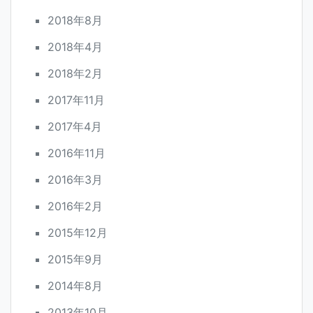
2018年8月
2018年4月
2018年2月
2017年11月
2017年4月
2016年11月
2016年3月
2016年2月
2015年12月
2015年9月
2014年8月
2013年10月