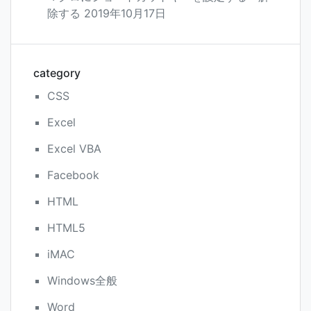
除する
2019年10月17日
category
CSS
Excel
Excel VBA
Facebook
HTML
HTML5
iMAC
Windows全般
Word