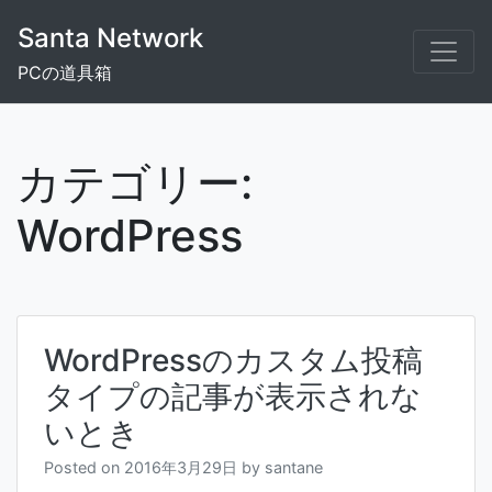
Skip
Santa Network
to
content
PCの道具箱
カテゴリー:
WordPress
WordPressのカスタム投稿
タイプの記事が表示されな
いとき
Posted on
2016年3月29日
by
santane