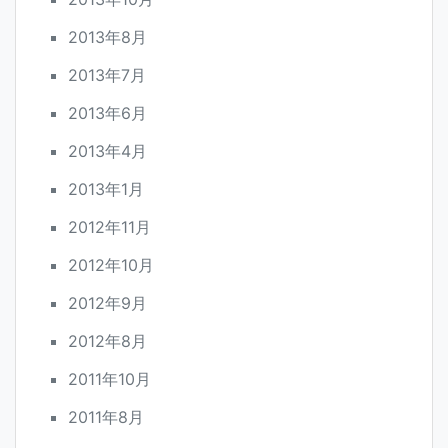
2013年8月
2013年7月
2013年6月
2013年4月
2013年1月
2012年11月
2012年10月
2012年9月
2012年8月
2011年10月
2011年8月