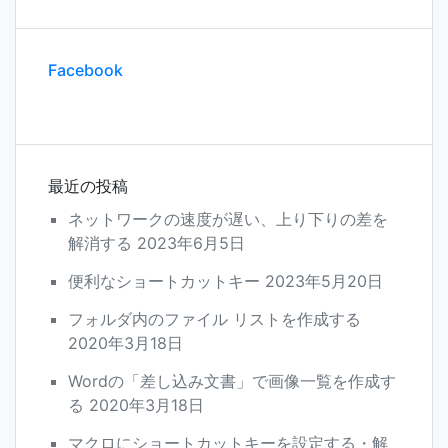
Facebook
最近の投稿
ネットワークの速度が遅い、上り下りの差を
解消する
2023年6月5日
便利なショートカットキー
2023年5月20日
フォルダ内のファイル リストを作成する
2020年3月18日
Wordの「差し込み文書」で画像一覧を作成す
る
2020年3月18日
マクロにショートカットキーを設定する・解