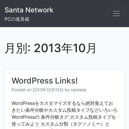
Skip
Santa Network
to
content
PCの道具箱
月別: 2013年10月
WordPress Links!
Posted on
2013年10月10日
by
santane
WordPressをカスタマイズするなら絶対覚えてお
きたい条件分岐やカスタム投稿タイプなどいろいろ
WordPressの 条件分岐タグ カスタム投稿タイプを
使ってみよう カスタム分類（タクソノミー）と