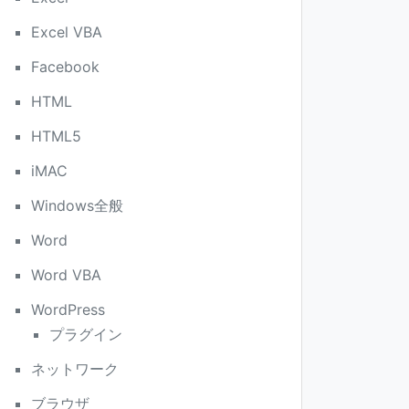
Excel VBA
Facebook
HTML
HTML5
iMAC
Windows全般
Word
Word VBA
WordPress
プラグイン
ネットワーク
ブラウザ