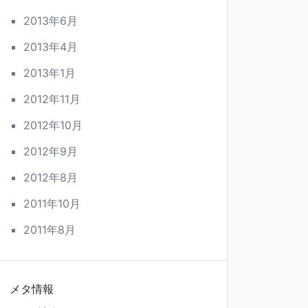
2013年6月
2013年4月
2013年1月
2012年11月
2012年10月
2012年9月
2012年8月
2011年10月
2011年8月
メタ情報