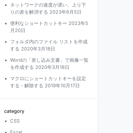
ネットワークの速度が遅い、上り下
りの差を解消する
2023年6月5日
便利なショートカットキー
2023年5
月20日
フォルダ内のファイル リストを作成
する
2020年3月18日
Wordの「差し込み文書」で画像一覧
を作成する
2020年3月18日
マクロにショートカットキーを設定
する・解除する
2019年10月17日
category
CSS
Excel