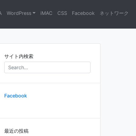
A
WordPress
iMAC
CSS
Facebook
ネットワーク
サイト内検索
Facebook
最近の投稿