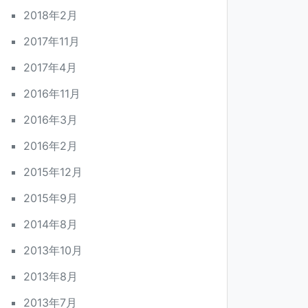
2018年2月
2017年11月
2017年4月
2016年11月
2016年3月
2016年2月
2015年12月
2015年9月
2014年8月
2013年10月
2013年8月
2013年7月