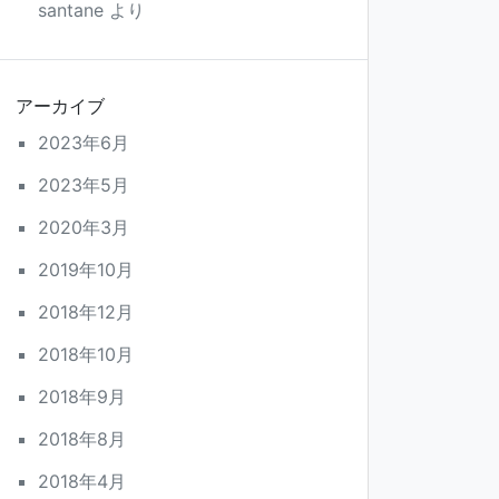
santane
より
アーカイブ
2023年6月
2023年5月
2020年3月
2019年10月
2018年12月
2018年10月
2018年9月
2018年8月
2018年4月